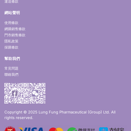
運送條款
網站聲明
使用條款
網購銷售條款
門市銷售條款
隱私政策
採購條款
幫助我們
常見問題
聯絡我們
Copyright © 2025 Lung Fung Pharmaceutical (Group) Ltd. All
rights reserved.