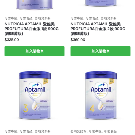
母嬰專區
,
母嬰食品
,
嬰幼兒奶粉
母嬰專區
,
母嬰食品
,
嬰幼兒奶粉
NUTRICIA APTAMIL 愛他美
NUTRICIA APTAMIL 愛他美
PROFUTURA白金版 1段 900G
PROFUTURA白金版 2段 900G
(鐵罐港版)
(鐵罐港版)
$
335.00
$
360.00
加入購物車
加入購物車
母嬰專區
,
母嬰食品
,
嬰幼兒奶粉
嬰幼兒奶粉
,
母嬰專區
,
母嬰食品