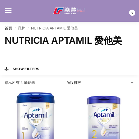
MENU
0
首頁
品牌
NUTRICIA APTAMIL 愛他美
/
/
NUTRICIA APTAMIL 愛他美
SHOW FILTERS
顯示所有 4 筆結果