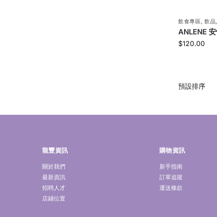
飲食專區
,
飲品
ANLENE
$
120.00
龍豐資訊
購物資訊
關於我們
新手指南
最新資訊
訂單追蹤
招聘人才
運送條款
店鋪位置