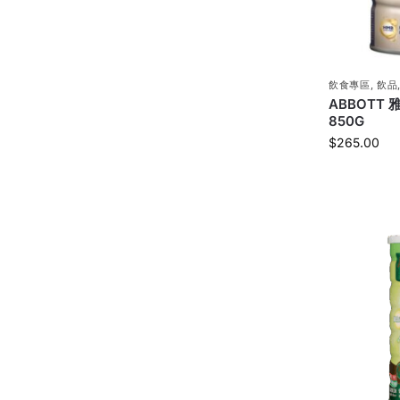
飲食專區
,
飲品
ABBOTT
850G
$
265.00