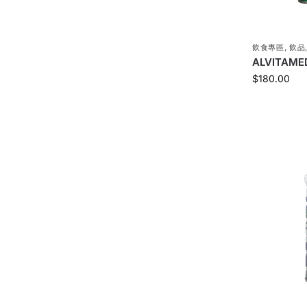
飲食專區
,
飲品
ALVITAM
$
180.00