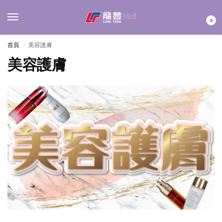
MENU
0
首頁
美容護膚
/
美容護膚