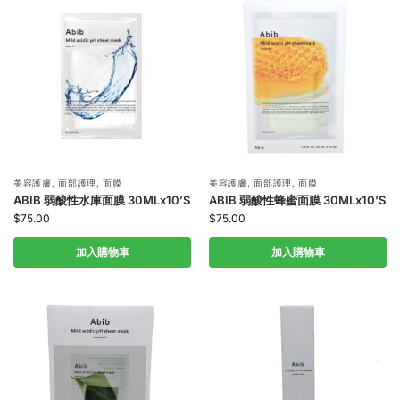
美容護膚
,
面部護理
,
面膜
美容護膚
,
面部護理
,
面膜
ABIB 弱酸性水庫面膜 30MLx10’S
ABIB 弱酸性蜂蜜面膜 30MLx10’S
$
75.00
$
75.00
加入購物車
加入購物車