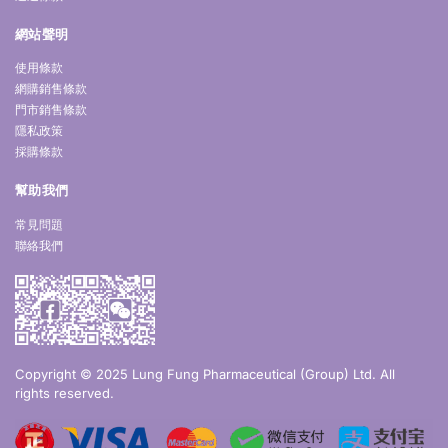
網站聲明
使用條款
網購銷售條款
門市銷售條款
隱私政策
採購條款
幫助我們
常見問題
聯絡我們
Copyright © 2025 Lung Fung Pharmaceutical (Group) Ltd. All
rights reserved.