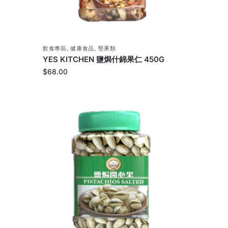
飲食專區
,
健康食品
,
堅果類
YES KITCHEN 鹽焗什錦果仁 450G
$
68.00