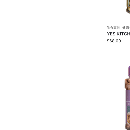
飲食專區
,
健康
YES KIT
$
68.00