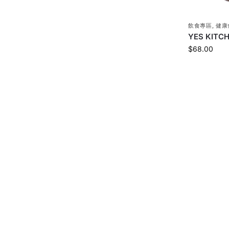
飲食專區
,
健康
YES KIT
$
68.00