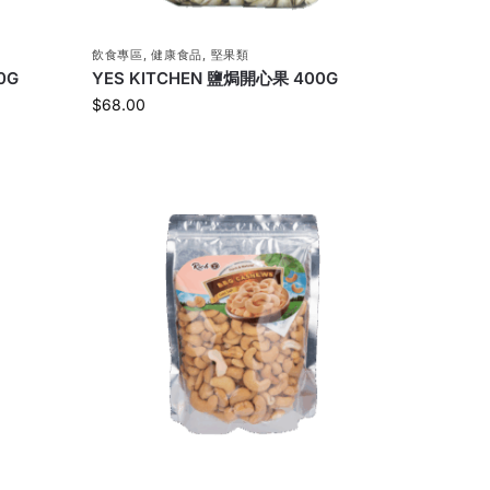
飲食專區
,
健康食品
,
堅果類
0G
YES KITCHEN 鹽焗開心果 400G
$
68.00