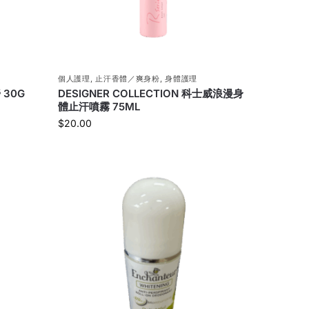
個人護理
,
止汗香體／爽身粉
,
身體護理
 30G
DESIGNER COLLECTION 科士威浪漫身
體止汗噴霧 75ML
$
20.00