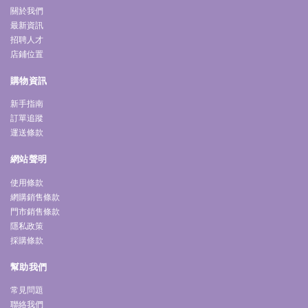
關於我們
最新資訊
招聘人才
店鋪位置
購物資訊
新手指南
訂單追蹤
運送條款
網站聲明
使用條款
網購銷售條款
門市銷售條款
隱私政策
採購條款
幫助我們
常見問題
聯絡我們