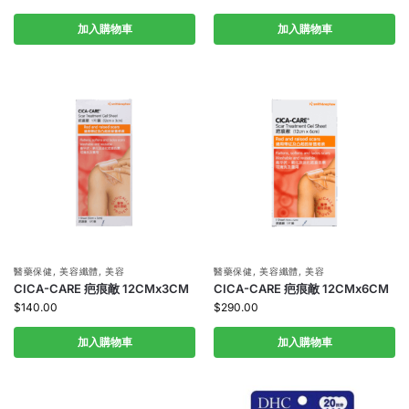
加入購物車
加入購物車
醫藥保健
,
美容纖體
,
美容
醫藥保健
,
美容纖體
,
美容
CICA-CARE 疤痕敵 12CMx3CM
CICA-CARE 疤痕敵 12CMx6CM
$
140.00
$
290.00
加入購物車
加入購物車