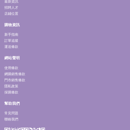
最新資訊
招聘人才
店鋪位置
購物資訊
新手指南
訂單追蹤
運送條款
網站聲明
使用條款
網購銷售條款
門市銷售條款
隱私政策
採購條款
幫助我們
常見問題
聯絡我們