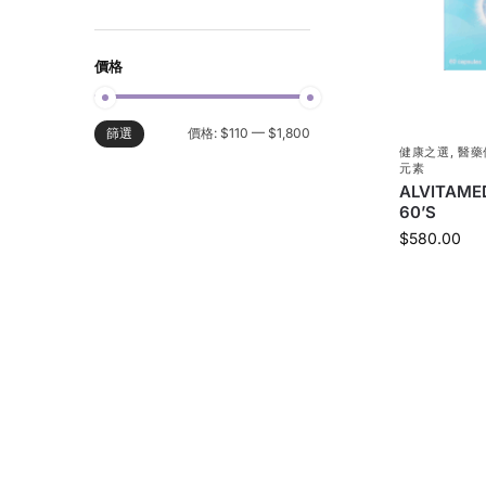
價格
價格:
$110
—
$1,800
篩選
健康之選
,
醫藥
元素
ALVITA
60’S
$
580.00