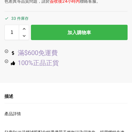
色差異等品質問題，請於
簽收後24小時內
聯絡客服。
33 件庫存
加入購物車
滿$600免運費
100%正品正貨
描述
產品詳情