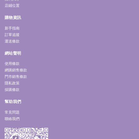
店鋪位置
購物資訊
新手指南
訂單追蹤
運送條款
網站聲明
使用條款
網購銷售條款
門市銷售條款
隱私政策
採購條款
幫助我們
常見問題
聯絡我們