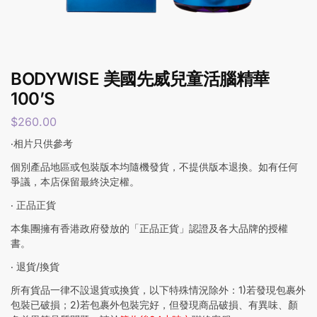
BODYWISE 美國先威兒童活腦精華
100’S
$
260.00
‧相片只供參考
個別產品地區或包裝版本均隨機發貨，不提供版本退換。如有任何
爭議，本店保留最終決定權。
‧ 正品正貨
本集團擁有香港政府發放的「正品正貨」認證及各大品牌的授權
書。
‧ 退貨/換貨
所有貨品一律不設退貨或換貨，以下特殊情況除外：1)若發現包裹外
包裝已破損；2)若包裹外包裝完好，但發現商品破損、有異味、顏