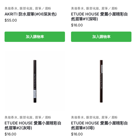
美妝香水
,
眼部化妝
,
眉筆／眉粉
美妝香水
,
眼部化妝
,
眉筆／眉粉
AKRITI 防水眉筆(#06深灰色)
ETUDE HOUSE 愛麗小屋睛彩自
然眉筆#1(深啡)
$
55.00
$
16.00
加入購物車
加入購物車
美妝香水
,
眼部化妝
,
眉筆／眉粉
美妝香水
,
眼部化妝
,
眉筆／眉粉
ETUDE HOUSE 愛麗小屋睛彩自
ETUDE HOUSE 愛麗小屋睛彩自
然眉筆#2(灰啡)
然眉筆#3(啡)
$
16.00
$
16.00