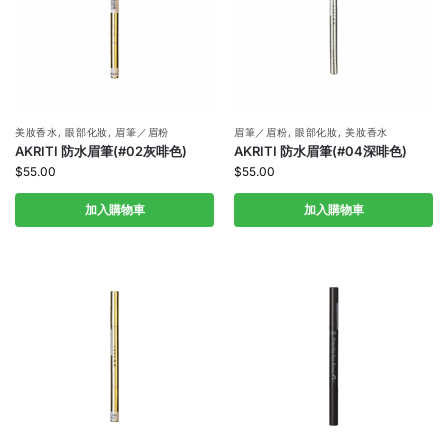
美妝香水
,
眼部化妝
,
眉筆／眉粉
眉筆／眉粉
,
眼部化妝
,
美妝香水
AKRITI 防水眉筆(#02灰啡色)
AKRITI 防水眉筆(#04深啡色)
$
55.00
$
55.00
加入購物車
加入購物車