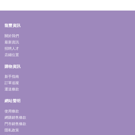
龍豐資訊
關於我們
最新資訊
招聘人才
店鋪位置
購物資訊
新手指南
訂單追蹤
運送條款
網站聲明
使用條款
網購銷售條款
門市銷售條款
隱私政策