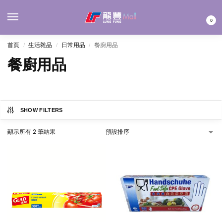
MENU
0
首頁
生活雜品
日常用品
餐廚用品
/
/
/
餐廚用品
SHOW FILTERS
顯示所有 2 筆結果