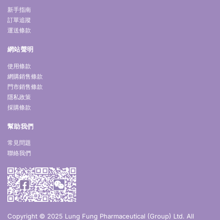
新手指南
訂單追蹤
運送條款
網站聲明
使用條款
網購銷售條款
門市銷售條款
隱私政策
採購條款
幫助我們
常見問題
聯絡我們
Copyright © 2025 Lung Fung Pharmaceutical (Group) Ltd. All