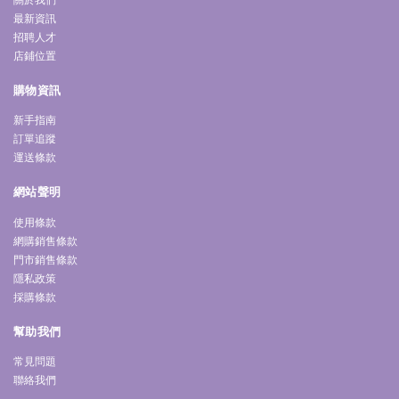
最新資訊
招聘人才
店鋪位置
購物資訊
新手指南
訂單追蹤
運送條款
網站聲明
使用條款
網購銷售條款
門市銷售條款
隱私政策
採購條款
幫助我們
常見問題
聯絡我們