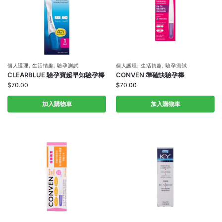
個人護理
,
生活情趣
,
驗孕測試
個人護理
,
生活情趣
,
驗孕測試
CLEARBLUE 驗孕寶超早知驗孕棒
CONVEN 準確快驗孕棒
$
70.00
$
70.00
加入購物車
加入購物車