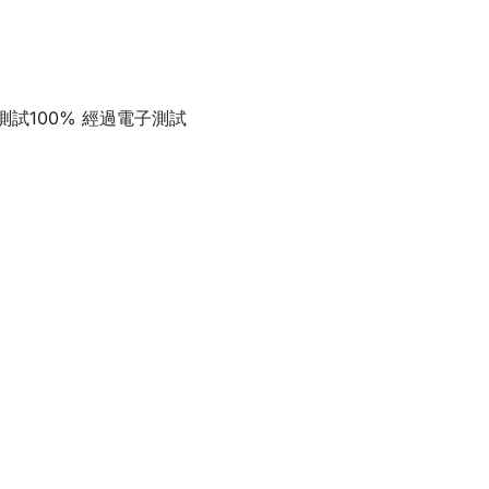
測試100% 經過電子測試