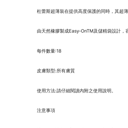
杜蕾斯超薄裝在提供高度保護的同時，其超
由天然橡膠製成Easy-OnTM及儲精袋設計
每件數量:18
皮膚類型:所有膚質
使用方法:請仔細閱讀內附之使用說明。
注意事項