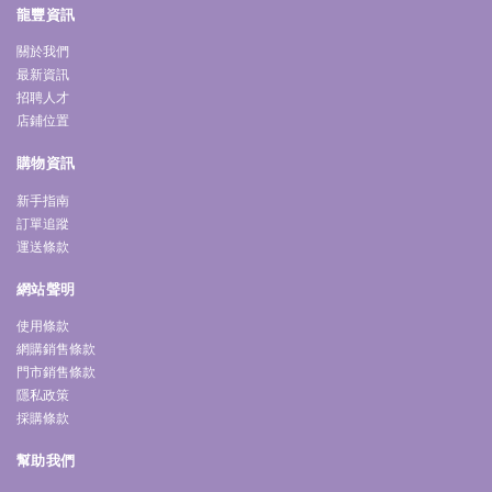
龍豐資訊
關於我們
最新資訊
招聘人才
店鋪位置
購物資訊
新手指南
訂單追蹤
運送條款
網站聲明
使用條款
網購銷售條款
門市銷售條款
隱私政策
採購條款
幫助我們