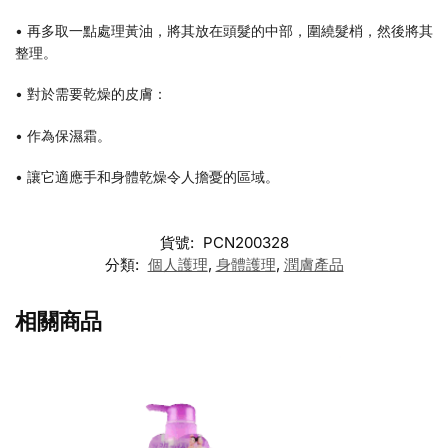
• 再多取一點處理黃油，將其放在頭髮的中部，圍繞髮梢，然後將其
整理。
• 對於需要乾燥的皮膚：
• 作為保濕霜。
• 讓它適應手和身體乾燥令人擔憂的區域。
貨號:
PCN200328
分類:
個人護理
,
身體護理
,
潤膚產品
相關商品