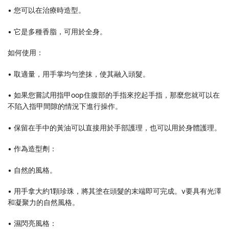
• 您可以在治療時造型。
• 它是多種香脂，可用於全身。
如何使用：
• 取適量，用手掌均勻塗抹，使其融入頭髮。
• 如果您嘗試用指甲oop住腹部的手指來挖起手指，那麼您就可以在
不陷入指甲間隙的情況下進行操作。
• 保留在手中的黃油可以直接用於手部護理，也可以用於身體護理。
• 作為造型劑：
• 自然的風格。
• 用手拿大約1顆珍珠，將其塗在頭髮的末端即可完成。v要具有光澤
和凝聚力的自然風格。
• 濕閃亮風格：