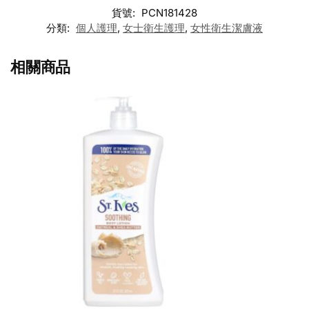
貨號:
PCN181428
分類:
個人護理
,
女士衛生護理
,
女性衛生潔膚液
相關商品