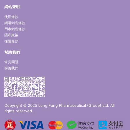
網站聲明
使用條款
網購銷售條款
門市銷售條款
隱私政策
採購條款
幫助我們
常見問題
聯絡我們
Copyright © 2025 Lung Fung Pharmaceutical (Group) Ltd. All
rights reserved.