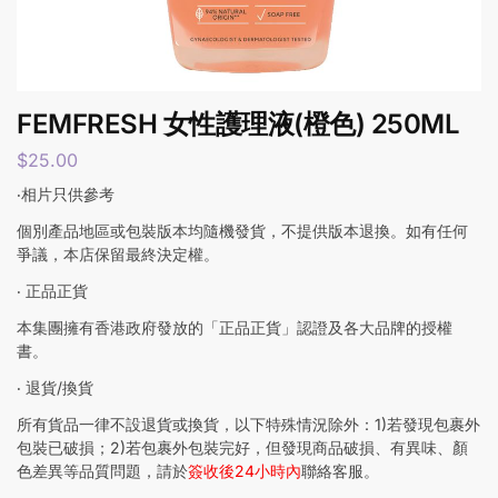
FEMFRESH 女性護理液(橙色) 250ML
$
25.00
‧相片只供參考
個別產品地區或包裝版本均隨機發貨，不提供版本退換。如有任何
爭議，本店保留最終決定權。
‧ 正品正貨
本集團擁有香港政府發放的「正品正貨」認證及各大品牌的授權
書。
‧ 退貨/換貨
所有貨品一律不設退貨或換貨，以下特殊情況除外：1)若發現包裹外
包裝已破損；2)若包裹外包裝完好，但發現商品破損、有異味、顏
色差異等品質問題，請於
簽收後24小時內
聯絡客服。