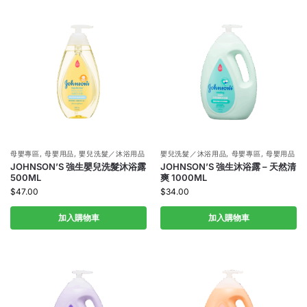
母嬰專區
,
母嬰用品
,
嬰兒洗髮／沐浴用品
嬰兒洗髮／沐浴用品
,
母嬰專區
,
母嬰用品
JOHNSON’S 強生嬰兒洗髮沐浴露
JOHNSON’S 強生沐浴露 – 天然清
500ML
爽 1000ML
$
47.00
$
34.00
加入購物車
加入購物車