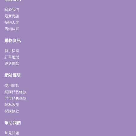
關於我們
最新資訊
招聘人才
店鋪位置
購物資訊
新手指南
訂單追蹤
運送條款
網站聲明
使用條款
網購銷售條款
門市銷售條款
隱私政策
採購條款
幫助我們
常見問題