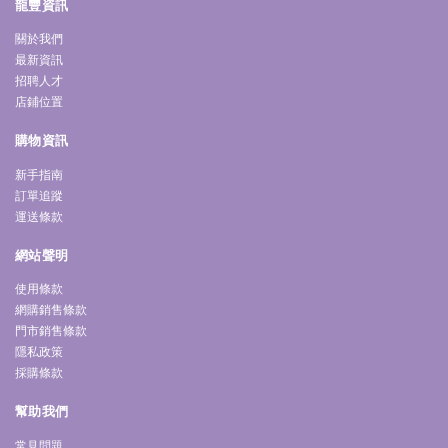
龍豐資訊
關於我們
最新資訊
招聘人才
店鋪位置
購物資訊
新手指南
訂單追蹤
運送條款
網站聲明
使用條款
網購銷售條款
門市銷售條款
隱私政策
採購條款
幫助我們
常見問題