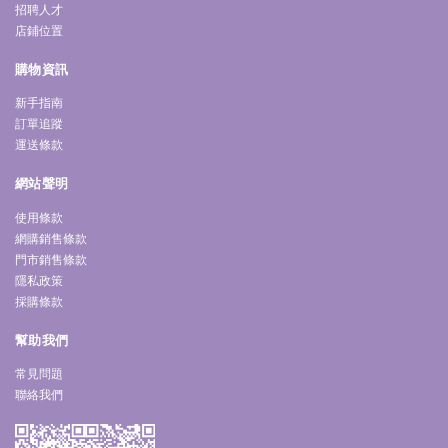
招聘人才
店鋪位置
購物資訊
新手指南
訂單追蹤
運送條款
網站聲明
使用條款
網購銷售條款
門市銷售條款
隱私政策
採購條款
幫助我們
常見問題
聯絡我們