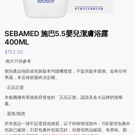
SEBAMED 施巴5.5嬰兒潔膚浴露
400ML
$
152.00
‧相片只供參考
個別產品地區或包裝版本均隨機發貨，不提供版本退換。如有任何
爭議，本店保留最終決定權。
‧ 正品正貨
本集團擁有香港政府發放的「正品正貨」認證及各大品牌的授權
書。
‧ 退貨/換貨
所有貨品一律不設退貨或換貨，以下特殊情況除外：1)若發現包裹外
包裝已破損；2)若包裹外包裝完好，但發現商品破損、有異味、顏