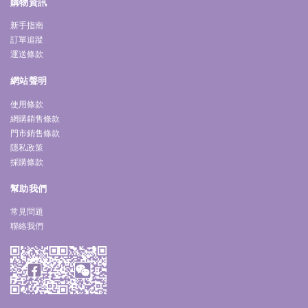
購物資訊
新手指南
訂單追蹤
運送條款
網站聲明
使用條款
網購銷售條款
門市銷售條款
隱私政策
採購條款
幫助我們
常見問題
聯絡我們