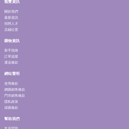
龍豐資訊
關於我們
最新資訊
招聘人才
店鋪位置
購物資訊
新手指南
訂單追蹤
運送條款
網站聲明
使用條款
網購銷售條款
門市銷售條款
隱私政策
採購條款
幫助我們
常見問題