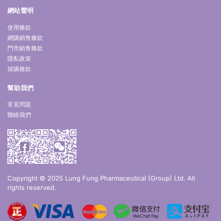
網站聲明
使用條款
網購銷售條款
門市銷售條款
隱私政策
採購條款
幫助我們
常見問題
聯絡我們
Copyright © 2025 Lung Fung Pharmaceutical (Group) Ltd. All
rights reserved.