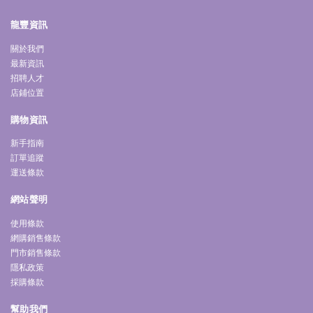
龍豐資訊
關於我們
最新資訊
招聘人才
店鋪位置
購物資訊
新手指南
訂單追蹤
運送條款
網站聲明
使用條款
網購銷售條款
門市銷售條款
隱私政策
採購條款
幫助我們