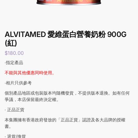
ALVITAMED 愛維蛋白營養奶粉 900G
(紅)
$
180.00
‧指定產品
不能與其他優惠同時使用。
‧相片只供參考
個別產品地區或包裝版本均隨機發貨，不提供版本退換。如有任何
爭議，本店保留最終決定權。
‧ 正品正貨
本集團擁有香港政府發放的「正品正貨」認證及各大品牌的授權
書。
‧ 退貨/換貨