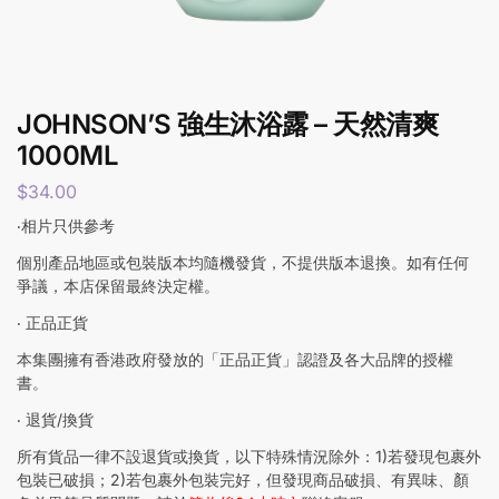
JOHNSON’S 強生沐浴露 – 天然清爽
1000ML
$
34.00
‧相片只供參考
個別產品地區或包裝版本均隨機發貨，不提供版本退換。如有任何
爭議，本店保留最終決定權。
‧ 正品正貨
本集團擁有香港政府發放的「正品正貨」認證及各大品牌的授權
書。
‧ 退貨/換貨
所有貨品一律不設退貨或換貨，以下特殊情況除外：1)若發現包裹外
包裝已破損；2)若包裹外包裝完好，但發現商品破損、有異味、顏