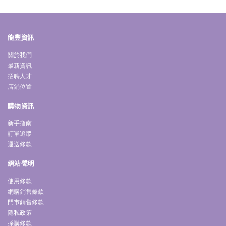
龍豐資訊
關於我們
最新資訊
招聘人才
店鋪位置
購物資訊
新手指南
訂單追蹤
運送條款
網站聲明
使用條款
網購銷售條款
門市銷售條款
隱私政策
採購條款