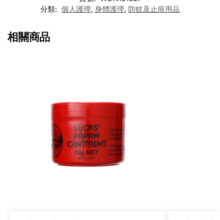
分類:
個人護理
,
身體護理
,
防蚊及止痕用品
相關商品