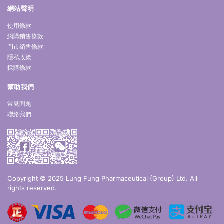
網站聲明
使用條款
網購銷售條款
門市銷售條款
隱私政策
採購條款
幫助我們
常見問題
聯絡我們
Copyright © 2025 Lung Fung Pharmaceutical (Group) Ltd. All
rights reserved.