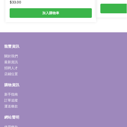
$
33.00
加入購物車
龍豐資訊
關於我們
最新資訊
招聘人才
店鋪位置
購物資訊
新手指南
訂單追蹤
運送條款
網站聲明
使用條款