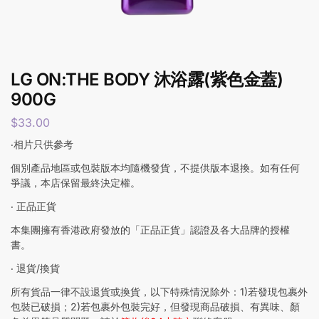
LG ON:THE BODY 沐浴露(紫色金蓋)
900G
$
33.00
‧相片只供參考
個別產品地區或包裝版本均隨機發貨，不提供版本退換。如有任何
爭議，本店保留最終決定權。
‧ 正品正貨
本集團擁有香港政府發放的「正品正貨」認證及各大品牌的授權
書。
‧ 退貨/換貨
所有貨品一律不設退貨或換貨，以下特殊情況除外：1)若發現包裹外
包裝已破損；2)若包裹外包裝完好，但發現商品破損、有異味、顏