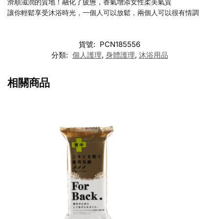
滑順滋潤的質地！融化了疲憊，香氣增添女性柔美氣質
讓你輕鬆享受沐浴時光，一個人可以放鬆，兩個人可以很有情調
貨號:
PCN185556
分類:
個人護理
,
身體護理
,
沐浴用品
相關商品