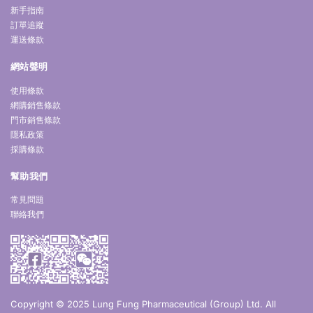
新手指南
訂單追蹤
運送條款
網站聲明
使用條款
網購銷售條款
門市銷售條款
隱私政策
採購條款
幫助我們
常見問題
聯絡我們
Copyright © 2025 Lung Fung Pharmaceutical (Group) Ltd. All