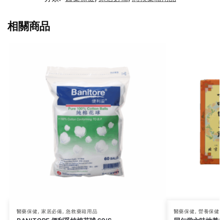
相關商品
醫藥保健
,
家居必備
,
急救藥箱用品
醫藥保健
,
營養保健