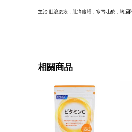
主治 肚瀉腹絞，肚痛腹脹，寒胃吐酸，胸膈
相關商品