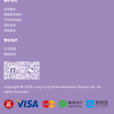
網站聲明
使用條款
網購銷售條款
門市銷售條款
隱私政策
採購條款
幫助我們
常見問題
聯絡我們
Copyright © 2025 Lung Fung Pharmaceutical (Group) Ltd. All
rights reserved.