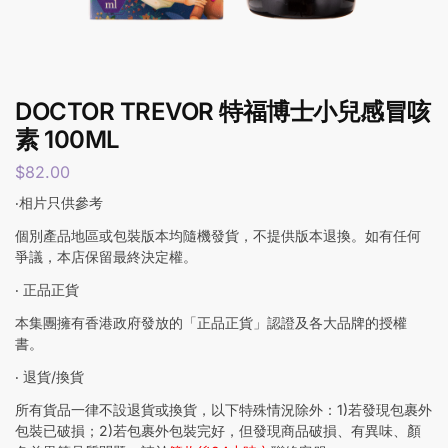
DOCTOR TREVOR 特福博士小兒感冒咳
素 100ML
$
82.00
‧相片只供參考
個別產品地區或包裝版本均隨機發貨，不提供版本退換。如有任何
爭議，本店保留最終決定權。
‧ 正品正貨
本集團擁有香港政府發放的「正品正貨」認證及各大品牌的授權
書。
‧ 退貨/換貨
所有貨品一律不設退貨或換貨，以下特殊情況除外：1)若發現包裹外
包裝已破損；2)若包裹外包裝完好，但發現商品破損、有異味、顏