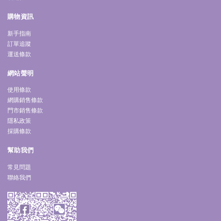
購物資訊
新手指南
訂單追蹤
運送條款
網站聲明
使用條款
網購銷售條款
門市銷售條款
隱私政策
採購條款
幫助我們
常見問題
聯絡我們