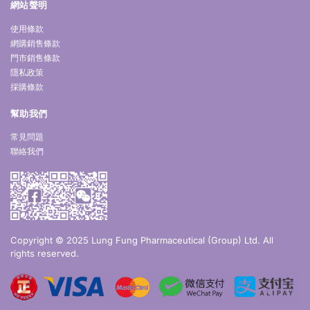
網站聲明
使用條款
網購銷售條款
門市銷售條款
隱私政策
採購條款
幫助我們
常見問題
聯絡我們
Copyright © 2025 Lung Fung Pharmaceutical (Group) Ltd. All
rights reserved.