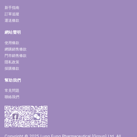
新手指南
訂單追蹤
運送條款
網站聲明
使用條款
網購銷售條款
門市銷售條款
隱私政策
採購條款
幫助我們
常見問題
聯絡我們
Copyright © 2025 Lung Fung Pharmaceutical (Group) Ltd. All