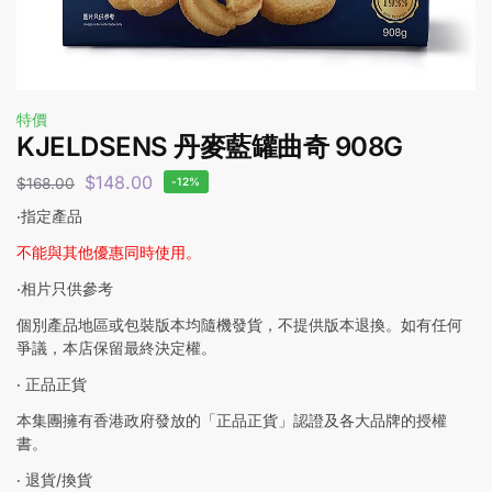
特價
KJELDSENS 丹麥藍罐曲奇 908G
$
148.00
$
168.00
-12%
‧指定產品
不能與其他優惠同時使用。
‧相片只供參考
個別產品地區或包裝版本均隨機發貨，不提供版本退換。如有任何
爭議，本店保留最終決定權。
‧ 正品正貨
本集團擁有香港政府發放的「正品正貨」認證及各大品牌的授權
書。
‧ 退貨/換貨