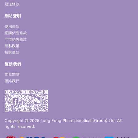
運送條款
網站聲明
使用條款
網購銷售條款
門市銷售條款
隱私政策
採購條款
幫助我們
常見問題
聯絡我們
Copyright © 2025 Lung Fung Pharmaceutical (Group) Ltd. All
rights reserved.