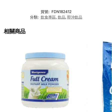
貨號:
FDN182412
分類:
飲食專區
,
飲品
,
即沖飲品
相關商品