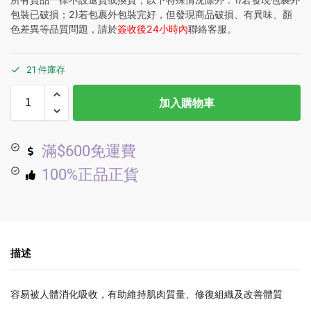
包裝已破損；2)若包裹外包裝完好，但發現商品破損、有異味、顏
色差異等品質問題，請於
簽收後24小時內
聯絡客服。
21 件庫存
加入購物車
滿$600免運費
100%正品正貨
描述
容易被人體消化吸收，有助維持肌肉質量、修復組織及改善體質