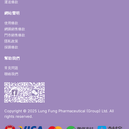
運送條款
網站聲明
使用條款
網購銷售條款
門市銷售條款
隱私政策
採購條款
幫助我們
常見問題
聯絡我們
Copyright © 2025 Lung Fung Pharmaceutical (Group) Ltd. All
rights reserved.