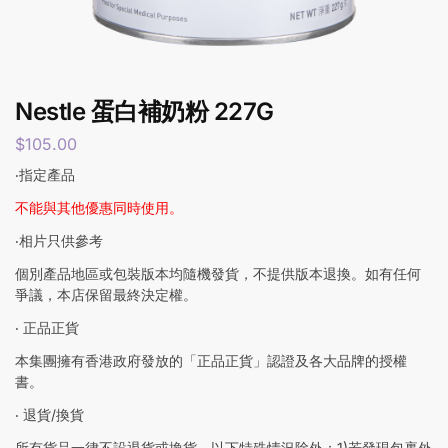
Nestle 蛋白補奶粉 227G
$
105.00
‧指定產品
不能與其他優惠同時使用。
‧相片只供參考
個別產品地區或包裝版本均隨機發貨，不提供版本退換。如有任何
爭議，本店保留最終決定權。
‧ 正品正貨
本集團擁有香港政府發放的「正品正貨」認證及各大品牌的授權
書。
‧ 退貨/換貨
所有貨品一律不設退貨或換貨，以下特殊情況除外：1)若發現包裹外