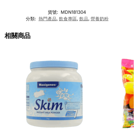
貨號:
MDN181304
分類:
熱門產品
,
飲食專區
,
飲品
,
營養奶粉
相關商品