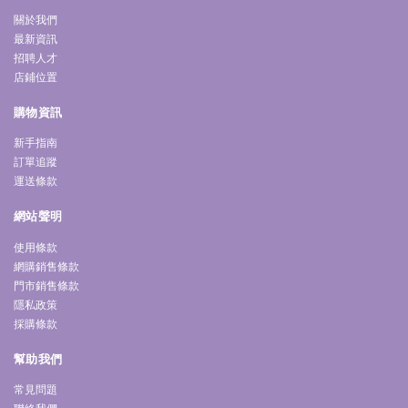
關於我們
最新資訊
招聘人才
店鋪位置
購物資訊
新手指南
訂單追蹤
運送條款
網站聲明
使用條款
網購銷售條款
門市銷售條款
隱私政策
採購條款
幫助我們
常見問題