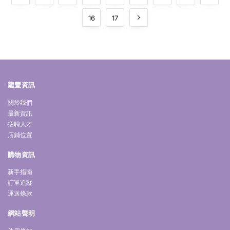
16
17
龍豐資訊
關於我們
最新資訊
招聘人才
店鋪位置
購物資訊
新手指南
訂單追蹤
運送條款
網站聲明