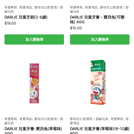
母嬰專區
,
母嬰用品
,
嬰幼兒口腔護理／固
母嬰專區
,
母嬰用品
,
嬰幼兒口腔護理／固
齒玩具
齒玩具
DARLIE 兒童牙刷(2-6歲)
DARLIE 兒童牙膏 – 寶貝兔(可樂
味) 40G
$
19.00
$
10.00
加入購物車
加入購物車
母嬰專區
,
母嬰用品
,
嬰幼兒口腔護理／固
嬰幼兒口腔護理／固齒玩具
,
母嬰專區
,
母
齒玩具
嬰用品
DARLIE 兒童牙膏-寶貝兔(草莓味)
DARLIE 兒童牙膏(草莓味)(6-12歲)
40G
60G