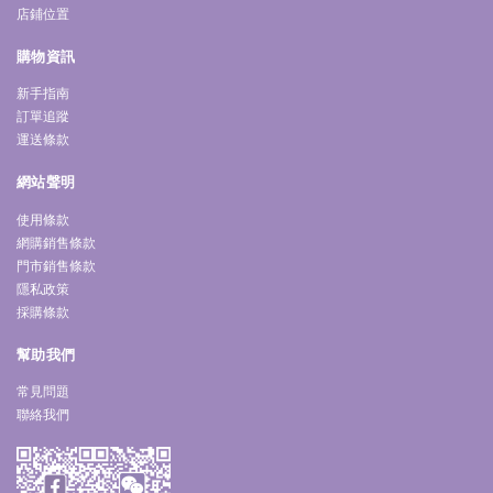
店鋪位置
購物資訊
新手指南
訂單追蹤
運送條款
網站聲明
使用條款
網購銷售條款
門市銷售條款
隱私政策
採購條款
幫助我們
常見問題
聯絡我們