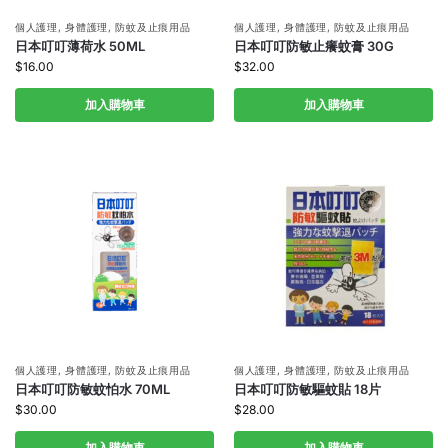
個人護理
,
身體護理
,
防蚊及止痕用品
個人護理
,
身體護理
,
防蚊及止痕用品
日本叮叮薄荷水 50ML
日本叮叮防敏止癢蚊膏 30G
$
16.00
$
32.00
加入購物車
加入購物車
個人護理
,
身體護理
,
防蚊及止痕用品
個人護理
,
身體護理
,
防蚊及止痕用品
日本叮叮防敏蚊怕水 70ML
日本叮叮防敏驅蚊貼 18片
$
30.00
$
28.00
加入購物車
加入購物車