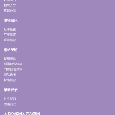
招聘人才
店鋪位置
購物資訊
新手指南
訂單追蹤
運送條款
網站聲明
使用條款
網購銷售條款
門市銷售條款
隱私政策
採購條款
幫助我們
常見問題
聯絡我們