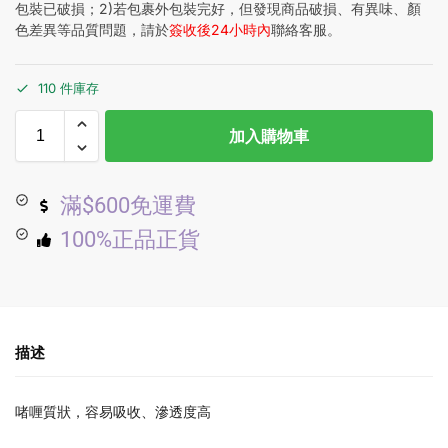
包裝已破損；2)若包裹外包裝完好，但發現商品破損、有異味、顏
色差異等品質問題，請於
簽收後24小時內
聯絡客服。
110 件庫存
加入購物車
滿$600免運費
100%正品正貨
描述
啫喱質狀，容易吸收、滲透度高