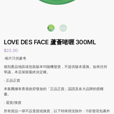
LOVE DES FACE 蘆薈啫喱 300ML
$
22.00
‧相片只供參考
個別產品地區或包裝版本均隨機發貨，不提供版本退換。如有任何
爭議，本店保留最終決定權。
‧ 正品正貨
本集團擁有香港政府發放的「正品正貨」認證及各大品牌的授權
書。
‧ 退貨/換貨
所有貨品一律不設退貨或換貨，以下特殊情況除外：1)若發現包裹外