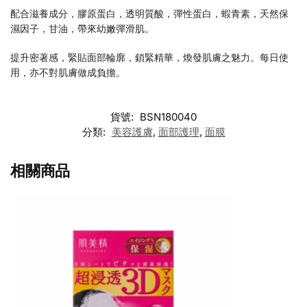
配合滋養成分，膠原蛋白，透明質酸，彈性蛋白，蝦青素，天然保
濕因子，甘油，帶來幼嫩彈滑肌。
提升密著感，緊貼面部輪廓，鎖緊精華，煥發肌膚之魅力。每日使
用，亦不對肌膚做成負擔。
貨號:
BSN180040
分類:
美容護膚
,
面部護理
,
面膜
相關商品