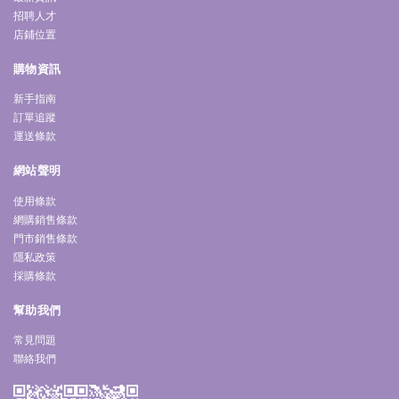
招聘人才
店鋪位置
購物資訊
新手指南
訂單追蹤
運送條款
網站聲明
使用條款
網購銷售條款
門市銷售條款
隱私政策
採購條款
幫助我們
常見問題
聯絡我們