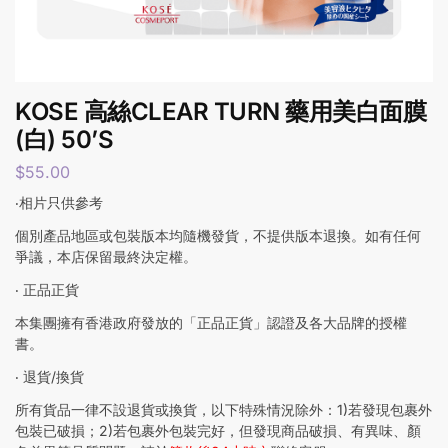
KOSE 高絲CLEAR TURN 藥用美白面膜
(白) 50’S
$
55.00
‧相片只供參考
個別產品地區或包裝版本均隨機發貨，不提供版本退換。如有任何
爭議，本店保留最終決定權。
‧ 正品正貨
本集團擁有香港政府發放的「正品正貨」認證及各大品牌的授權
書。
‧ 退貨/換貨
所有貨品一律不設退貨或換貨，以下特殊情況除外：1)若發現包裹外
包裝已破損；2)若包裹外包裝完好，但發現商品破損、有異味、顏