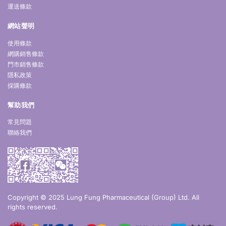
運送條款
網站聲明
使用條款
網購銷售條款
門市銷售條款
隱私政策
採購條款
幫助我們
常見問題
聯絡我們
Copyright © 2025 Lung Fung Pharmaceutical (Group) Ltd. All
rights reserved.