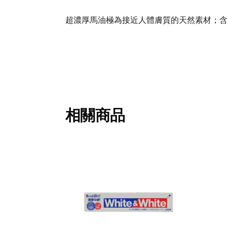
超濃厚馬油極為接近人體膚質的天然素材；含
相關商品