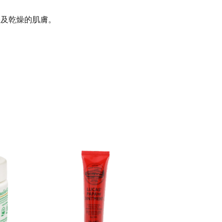
裂及乾燥的肌膚。