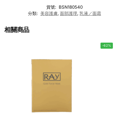
貨號:
BSN180540
分類:
美容護膚
,
面部護理
,
乳液／面霜
相關商品
-62%