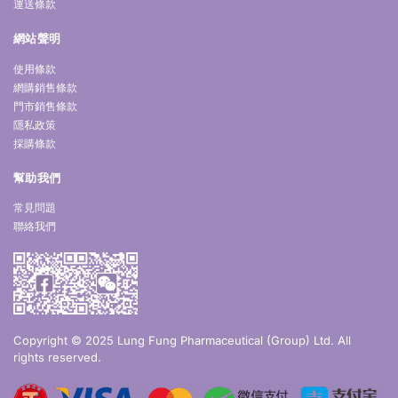
運送條款
網站聲明
使用條款
網購銷售條款
門市銷售條款
隱私政策
採購條款
幫助我們
常見問題
聯絡我們
Copyright © 2025 Lung Fung Pharmaceutical (Group) Ltd. All
rights reserved.