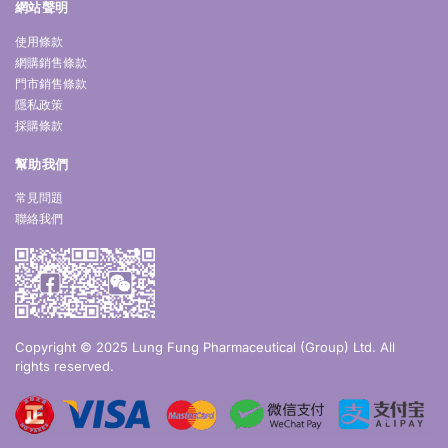
網站聲明
使用條款
網購銷售條款
門市銷售條款
隱私政策
採購條款
幫助我們
常見問題
聯絡我們
Copyright © 2025 Lung Fung Pharmaceutical (Group) Ltd. All
rights reserved.