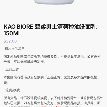
KAO BIORE 碧柔男士清爽控油洗面乳
150ML
$
32.00
‧相片只供參考
個別產品地區或包裝版本均隨機發貨，不提供版本退換。如有任何
爭議，本店保留最終決定權。
‧ 正品正貨
本集團擁有香港政府發放的「正品正貨」認證及各大品牌的授權
書。
‧ 退貨/換貨
所有貨品一律不設退貨或換貨，以下特殊情況除外：1)若發現包裹外
包裝已破損；2)若包裹外包裝完好，但發現商品破損、有異味、顏