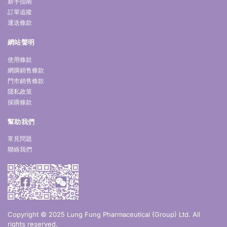
新手指南
訂單追蹤
運送條款
網站聲明
使用條款
網購銷售條款
門市銷售條款
隱私政策
採購條款
幫助我們
常見問題
聯絡我們
Copyright © 2025 Lung Fung Pharmaceutical (Group) Ltd. All
rights reserved.