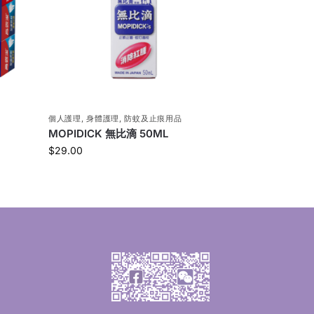
個人護理
,
身體護理
,
防蚊及止痕用品
MOPIDICK 無比滴 50ML
$
29.00