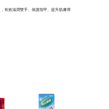
取，有效滋潤雙手、保護指甲、提升肌膚彈