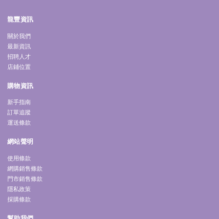
龍豐資訊
關於我們
最新資訊
招聘人才
店鋪位置
購物資訊
新手指南
訂單追蹤
運送條款
網站聲明
使用條款
網購銷售條款
門市銷售條款
隱私政策
採購條款
幫助我們