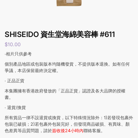
SHISEIDO 資生堂海綿美容棒 #611
$
10.00
‧相片只供參考
個別產品地區或包裝版本均隨機發貨，不提供版本退換。如有任何
爭議，本店保留最終決定權。
‧ 正品正貨
本集團擁有香港政府發放的「正品正貨」認證及各大品牌的授權
書。
‧ 退貨/換貨
所有貨品一律不設退貨或換貨，以下特殊情況除外：1)若發現包裹外
包裝已破損；2)若包裹外包裝完好，但發現商品破損、有異味、顏
色差異等品質問題，請於
簽收後24小時內
聯絡客服。