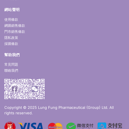
網站聲明
使用條款
網購銷售條款
門市銷售條款
隱私政策
採購條款
幫助我們
常見問題
聯絡我們
Copyright © 2025 Lung Fung Pharmaceutical (Group) Ltd. All
rights reserved.