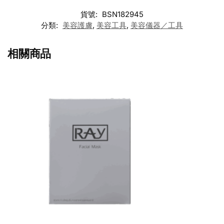
貨號:
BSN182945
分類:
美容護膚
,
美容工具
,
美容儀器／工具
相關商品