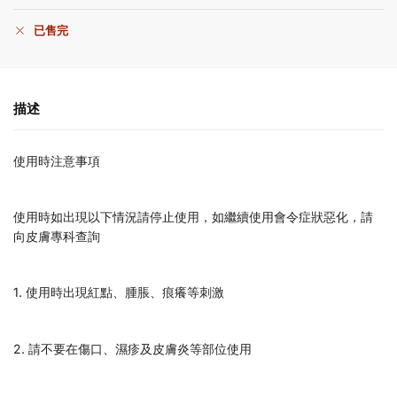
已售完
描述
使用時注意事項
使用時如出現以下情況請停止使用，如繼續使用會令症狀惡化，請
向皮膚專科查詢
1. 使用時出現紅點、腫脹、痕癢等刺激
2. 請不要在傷口、濕疹及皮膚炎等部位使用