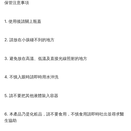
保管注意事項
1. 使用後請關上瓶蓋
2. 請放在小孩碰不到的地方
3. 避免放在高溫、低溫及直接光線照射的地方
4. 不慎入眼時請即時用水沖洗
5. 請不要把其他液體裝入容器
6. 本產品乃是化粧品，請不要食用，不慎食用請即時吐出並尋求醫
生協助