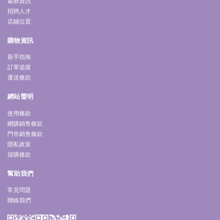
最新資訊
招聘人才
店鋪位置
購物資訊
新手指南
訂單追蹤
運送條款
網站聲明
使用條款
網購銷售條款
門市銷售條款
隱私政策
採購條款
幫助我們
常見問題
聯絡我們