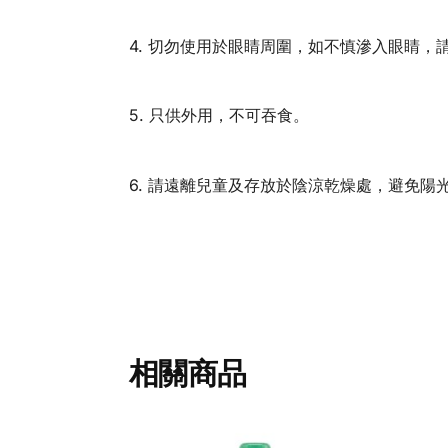
4. 切勿使用於眼睛周圍，如不慎滲入眼睛，
5. 只供外用，不可吞食。
6. 請遠離兒童及存放於陰涼乾燥處，避免陽
相關商品