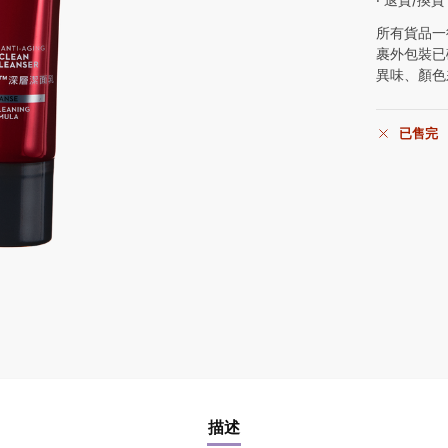
所有貨品一
裹外包裝已
異味、顏色
已售完
描述